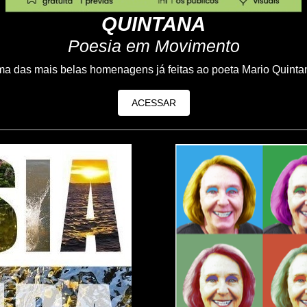
QUINTANA
Poesia em Movimento
a das mais belas homenagens já feitas ao poeta Mario Quinta
ACESSAR