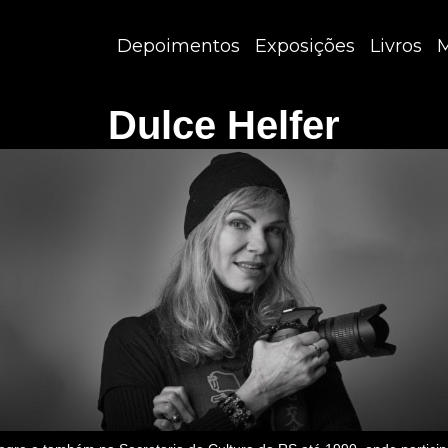
Depoimentos
Exposições
Livros
M
Dulce Helfer