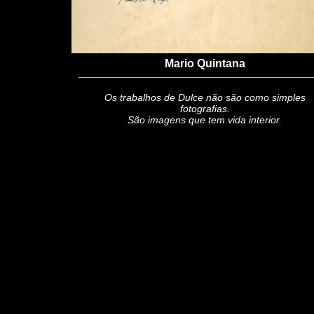
Mario Quintana
Os trabalhos de Dulce não são como simples
fotografias.
São imagens que tem vida interior.