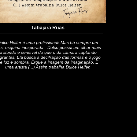
Tabajara Ruas
ulce Helfer é uma profissional! Mas há sempre um
s, esquina inesperada - Dulce possui um olhar mais
profundo e sensível do que o da câmara captando
agrantes. Ela busca a decifração das formas e o jogo
e luz e sombra. Ergue a imagem da imaginação. É
uma artista (...) Assim trabalha Dulce Helfer.