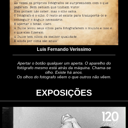
Luis Fernando Verissimo
Apertar o botão qualquer um aperta. O aparelho do
fotógrafo mesmo está atrás da máquina. Chama-se
olho. Existe há anos.
Os olhos do fotografo vêem o que outros não vêem.
EXPOSIÇÕES